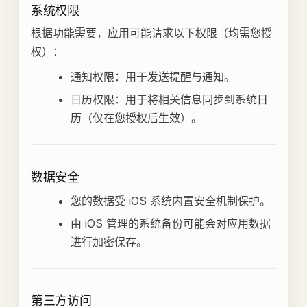
系统权限
根据功能需要，应用可能请求以下权限（均需您授
权）：
通知权限：用于发送提醒与通知。
日历权限：用于将相关信息同步到系统日
历（仅在您授权后生效）。
数据安全
您的数据受 iOS 系统内置安全机制保护。
由 iOS 管理的系统备份可能会对应用数据
进行加密保存。
第三方访问