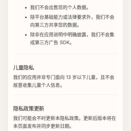
我们不会出售您的个人数据。
除平台基础能力或法律要求外，我们不会
向第三方共享您的数据。
除非在应用说明中明确披露，我们不会集
成第三方广告 SDK。
儿童隐私
我们的应用并非专门面向 13 岁以下儿童，且不会
故意收集儿童个人信息。
隐私政策更新
我们可能会不时更新本隐私政策。更新后版本将在
本页面发布并同步更新日期。