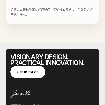
如您对本隐私政策有任何疑问，请通过本网站提供的联系方式
与我们联系。
VISIONARY DESIGN.
PRACTICAL INNOVATION.
Get in touch
2026 © James Xi. All rights reserved.