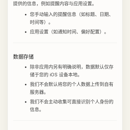
提供的信息，例如提醒内容与应用设置。
您手动输入的提醒信息（如标题、日期、
时间等）。
应用设置（如通知时间、偏好配置）。
数据存储
除非应用内另有明确说明，数据默认仅存
储于您的 iOS 设备本地。
我们不会默认将您的个人数据上传到自有
服务器。
我们不会主动收集可直接识别个人身份的
信息。