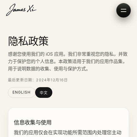
隐私政策
感谢您使用我们的 iOS 应用。我们非常重视您的隐私，并致
力于保护您的个人信息。本政策适用于我们的应用作品集，
用于说明数据的收集、使用与保护方式。
最后更新日期：2024年12月16日
ENGLISH
中文
信息收集与使用
我们的应用仅会在实现功能所需范围内处理您主动